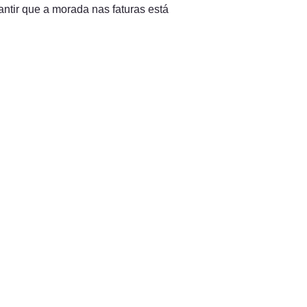
ntir que a morada nas faturas está 