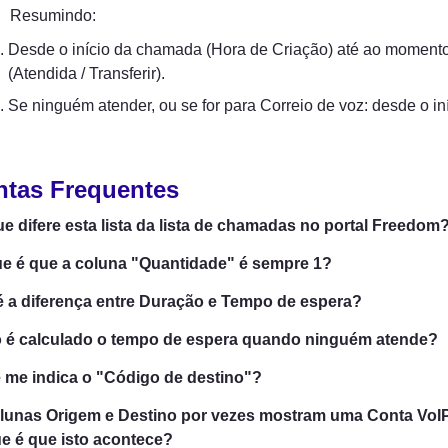
Resumindo:
Desde o início da chamada (Hora de Criação) até ao moment
(Atendida / Transferir).
Se ninguém atender, ou se for para Correio de voz: desde o in
ntas Frequentes
e difere esta lista da lista de chamadas no portal Freedom
e é que a coluna "Quantidade" é sempre 1?
é a diferença entre Duração e Tempo de espera?
é calculado o tempo de espera quando ninguém atende?
 me indica o "Código de destino"?
lunas Origem e Destino por vezes mostram uma Conta VoIP 
e é que isto acontece?