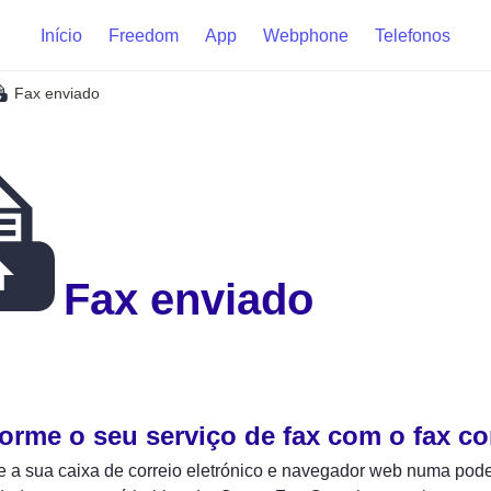
Início
Freedom
App
Webphone
Telefonos
Fax enviado
Fax enviado
orme o seu serviço de fax com o fax c
 a sua caixa de correio eletrónico e navegador web numa pode