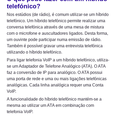
telefónico?
Nos estúdios (de rádio), é comum utilizar-se um híbrido 
telefónico. Um híbrido telefónico permite realizar uma 
conversa telefónica através de uma mesa de mistura 
com o microfone e auscultadores ligados. Desta forma, 
um ouvinte pode participar numa emissão de rádio. 
Também é possível gravar uma entrevista telefónica 
utilizando o híbrido telefónico.
Para ligar telefonia VoIP a um híbrido telefónico, utiliza-
se um Adaptador de Telefone Analógico (ATA). O ATA 
faz a conversão de IP para analógico. O ATA possui 
uma porta de rede e uma ou mais ligações telefónicas 
analógicas. Cada linha analógica requer uma Conta 
VoIP.
A funcionalidade do híbrido telefónico mantém-se a 
mesma ao utilizar um ATA em combinação com 
telefonia VoIP.