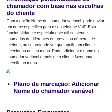
chamador com base nas escolhas 
do cliente
Com a opção Nome do chamador variável, pode enviar 
um nome específico para o seu telefone VoIP. Esta 
funcionalidade é especialmente útil se atende 
chamadas de diferentes empresas ou números de 
telefone, ou se pretende ver que opção um cliente 
selecionou no seu menu. Pode adicionar o nome do 
chamador variável depois de o cliente fazer uma 
seleção no menu.
‣
Plano de marcação: Adicionar 
Nome do chamador variável