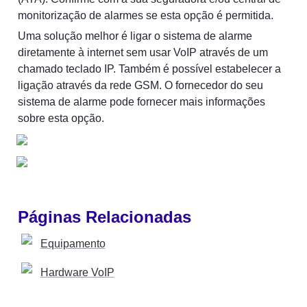
monitorização de alarmes se esta opção é permitida.
Uma solução melhor é ligar o sistema de alarme 
diretamente à internet sem usar VoIP através de um 
chamado teclado IP. Também é possível estabelecer a 
ligação através da rede GSM. O fornecedor do seu 
sistema de alarme pode fornecer mais informações 
sobre esta opção.
Páginas Relacionadas
Equipamento
Hardware VoIP