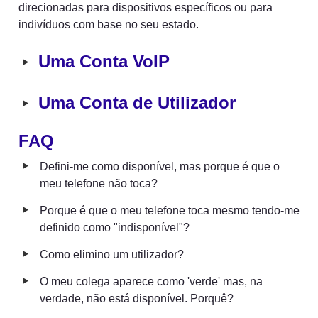
direcionadas para dispositivos específicos ou para 
indivíduos com base no seu estado.
‣
Uma Conta VoIP
‣
Uma Conta de Utilizador
FAQ
‣
Defini-me como disponível, mas porque é que o 
meu telefone não toca?
‣
Porque é que o meu telefone toca mesmo tendo-me 
definido como "indisponível"?
‣
Como elimino um utilizador?
‣
O meu colega aparece como 'verde' mas, na 
verdade, não está disponível. Porquê?