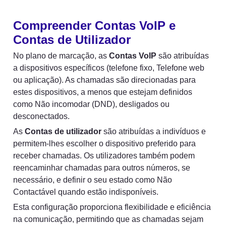
Compreender Contas VoIP e 
Contas de Utilizador
No plano de marcação, as 
Contas VoIP
 são atribuídas 
a dispositivos específicos (telefone fixo, Telefone web 
ou aplicação). As chamadas são direcionadas para 
estes dispositivos, a menos que estejam definidos 
como Não incomodar (DND), desligados ou 
desconectados.
As 
Contas de utilizador
 são atribuídas a indivíduos e 
permitem-lhes escolher o dispositivo preferido para 
receber chamadas. Os utilizadores também podem 
reencaminhar chamadas para outros números, se 
necessário, e definir o seu estado como Não 
Contactável quando estão indisponíveis.
Esta configuração proporciona flexibilidade e eficiência 
na comunicação, permitindo que as chamadas sejam 