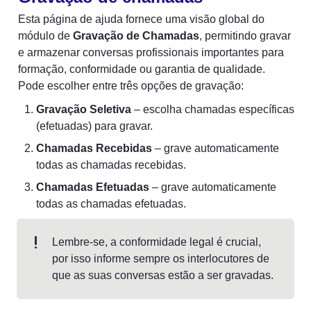
Esta página de ajuda fornece uma visão global do 
módulo de 
Gravação de Chamadas
, permitindo gravar 
e armazenar conversas profissionais importantes para 
formação, conformidade ou garantia de qualidade. 
Pode escolher entre três opções de gravação:
Gravação Seletiva
 – escolha chamadas específicas 
(efetuadas) para gravar.
Chamadas Recebidas
 – grave automaticamente 
todas as chamadas recebidas.
Chamadas Efetuadas
 – grave automaticamente 
todas as chamadas efetuadas.
Lembre-se, a conformidade legal é crucial, 
por isso informe sempre os interlocutores de 
que as suas conversas estão a ser gravadas.