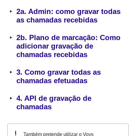
‣
2a. Admin: como gravar todas 
as chamadas recebidas
‣
2b. Plano de marcação: Como 
adicionar gravação de 
chamadas recebidas
‣
3. Como gravar todas as 
chamadas efetuadas
‣
4. API de gravação de 
chamadas
Também pretende utilizar o Voys 