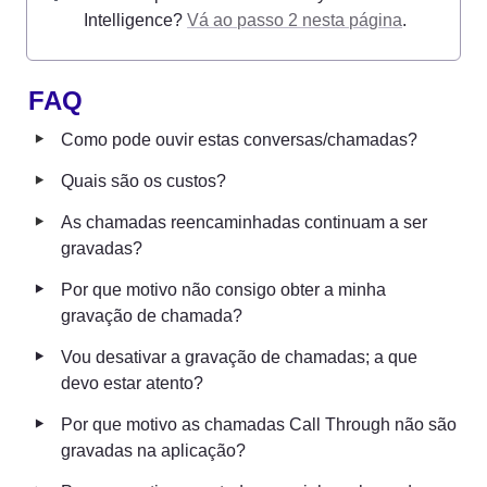
Intelligence? 
Vá ao passo 2 nesta página
.
FAQ 
‣
Como pode ouvir estas conversas/chamadas? 
‣
Quais são os custos? 
‣
As chamadas reencaminhadas continuam a ser 
gravadas?
‣
Por que motivo não consigo obter a minha 
gravação de chamada?
‣
Vou desativar a gravação de chamadas; a que 
devo estar atento?
‣
Por que motivo as chamadas Call Through não são 
gravadas na aplicação?