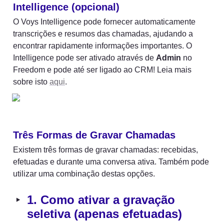
Intelligence (opcional)
O Voys Intelligence pode fornecer automaticamente 
transcrições e resumos das chamadas, ajudando a 
encontrar rapidamente informações importantes. O 
Intelligence pode ser ativado através de 
Admin
 no 
Freedom e pode até ser ligado ao CRM! Leia mais 
sobre isto 
aqui
. 
Três Formas de Gravar Chamadas
Existem três formas de gravar chamadas: recebidas, 
efetuadas e durante uma conversa ativa. Também pode 
utilizar uma combinação destas opções.
‣
1. Como ativar a gravação 
seletiva (apenas efetuadas)