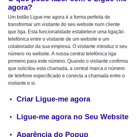
agora?
Um botão Ligue-me agora é a forma perfeita de 
transformar um visitante do seu website num cliente 
que liga. Esta funcionalidade estabelece uma ligação 
telefónica entre o visitante de um website e um 
colaborador da sua empresa. O visitante introduz o seu 
número no website. A nossa central telefónica liga 
primeiro para este número. Quando o visitante confirma 
que solicitou esta chamada, a central marca o número 
de telefone especificado e conecta a chamada entre o 
visitante e si.
‣
Criar Ligue-me agora
‣
Ligue-me agora no Seu Website
‣
Aparência do Popup