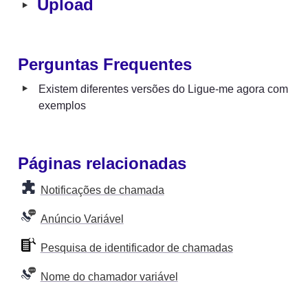
‣
Upload
Perguntas Frequentes
‣
Existem diferentes versões do Ligue-me agora com 
exemplos 
Páginas relacionadas
Notificações de chamada
Anúncio Variável
Pesquisa de identificador de chamadas
Nome do chamador variável