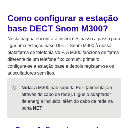
Como configurar a estação 
base DECT Snom M300?
Nesta página encontrará instruções passo a passo para 
ligar uma estação base DECT Snom M300 à nossa 
plataforma de telefonia VoIP. A M300 funciona de forma 
diferente de um telefone fixo comum: primeiro 
configura-se a estação base e depois registam-se os 
auscultadores sem fios.
💡
Nota:
 A M300 não suporta PoE (alimentação 
através do cabo de rede). Ligue o adaptador 
de energia incluído, além do cabo de rede na 
porta 
NET
. 