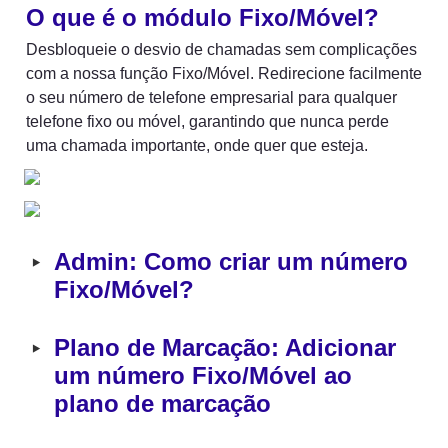
O que é o módulo Fixo/Móvel?
Desbloqueie o desvio de chamadas sem complicações 
com a nossa função Fixo/Móvel. Redirecione facilmente 
o seu número de telefone empresarial para qualquer 
telefone fixo ou móvel, garantindo que nunca perde 
‣
Admin: Como criar um número 
Fixo/Móvel?
‣
Plano de Marcação: Adicionar 
um número Fixo/Móvel ao 
plano de marcação