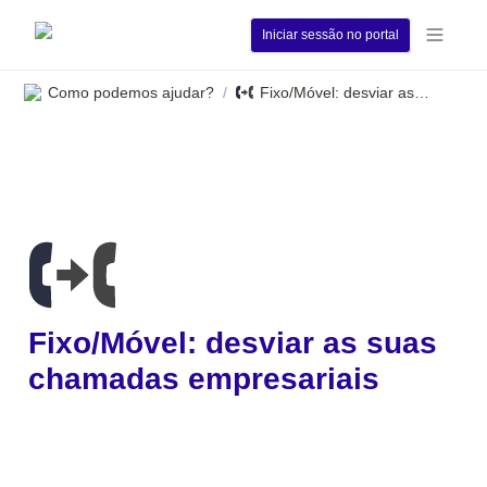
Iniciar sessão no portal
Como podemos ajudar?
Fixo/Móvel: desviar as suas chamadas empresariais
/
Fixo/Móvel: desviar as suas 
chamadas empresariais