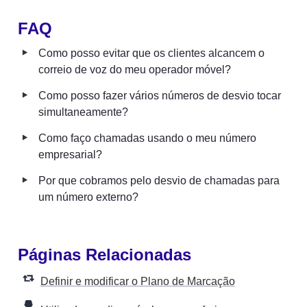
FAQ
‣
Como posso evitar que os clientes alcancem o 
correio de voz do meu operador móvel?
‣
Como posso fazer vários números de desvio tocar 
simultaneamente?
‣
Como faço chamadas usando o meu número 
empresarial?
‣
Por que cobramos pelo desvio de chamadas para 
um número externo?
Páginas Relacionadas
Definir e modificar o Plano de Marcação