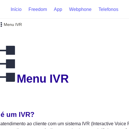
Início
Freedom
App
Webphone
Telefonos
Menu IVR
Menu IVR
 é um 
IVR?
atendimento ao cliente com um sistema IVR (Interactive Voice 