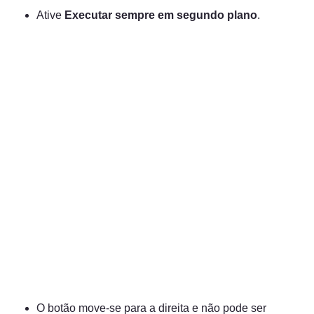
Ative 
Executar sempre em segundo plano
.
O botão move-se para a direita e não pode ser 