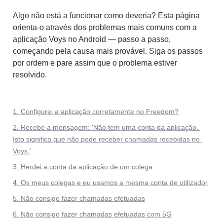
Algo não está a funcionar como deveria? Esta página 
orienta-o através dos problemas mais comuns com a 
aplicação Voys no Android — passo a passo, 
começando pela causa mais provável. Siga os passos 
por ordem e pare assim que o problema estiver 
resolvido.
1. Configurei a aplicação corretamente no Freedom?
2. Recebe a mensagem: 'Não tem uma conta da aplicação. 
Isto significa que não pode receber chamadas recebidas no 
Voys.'
3. Herdei a conta da aplicação de um colega
4. Os meus colegas e eu usamos a mesma conta de utilizador
5. Não consigo fazer chamadas efetuadas
6. Não consigo fazer chamadas efetuadas com 5G