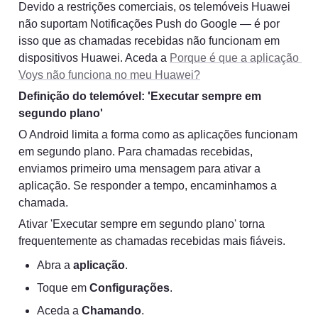
Devido a restrições comerciais, os telemóveis Huawei 
não suportam Notificações Push do Google — é por 
isso que as chamadas recebidas não funcionam em 
dispositivos Huawei. Aceda a 
Porque é que a aplicação 
Voys não funciona no meu Huawei?
Definição do telemóvel: 'Executar sempre em 
segundo plano'
O Android limita a forma como as aplicações funcionam 
em segundo plano. Para chamadas recebidas, 
enviamos primeiro uma mensagem para ativar a 
aplicação. Se responder a tempo, encaminhamos a 
chamada.
Ativar 'Executar sempre em segundo plano' torna 
frequentemente as chamadas recebidas mais fiáveis.
Abra a 
aplicação
.
Toque em 
Configurações
.
Aceda a 
Chamando
.