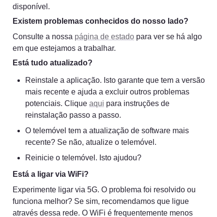
disponível.
Existem problemas conhecidos do nosso lado?
Consulte a nossa 
página de estado
 para ver se há algo 
em que estejamos a trabalhar.
Está tudo atualizado?
Reinstale a aplicação. Isto garante que tem a versão 
mais recente e ajuda a excluir outros problemas 
potenciais. Clique 
aqui
 para instruções de 
reinstalação passo a passo.
O telemóvel tem a atualização de software mais 
recente? Se não, atualize o telemóvel.
Reinicie o telemóvel. Isto ajudou?
Está a ligar via WiFi?
Experimente ligar via 5G. O problema foi resolvido ou 
funciona melhor? Se sim, recomendamos que ligue 
através dessa rede. O WiFi é frequentemente menos 