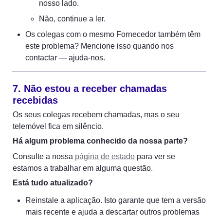
nosso lado.
Não, continue a ler.
Os colegas com o mesmo Fornecedor também têm 
este problema? Mencione isso quando nos 
contactar — ajuda-nos.
7. Não estou a receber chamadas 
recebidas
Os seus colegas recebem chamadas, mas o seu 
telemóvel fica em silêncio.
Há algum problema conhecido da nossa parte?
Consulte a nossa 
página de estado
 para ver se 
estamos a trabalhar em alguma questão.
Está tudo atualizado?
Reinstale a aplicação. Isto garante que tem a versão 
mais recente e ajuda a descartar outros problemas 