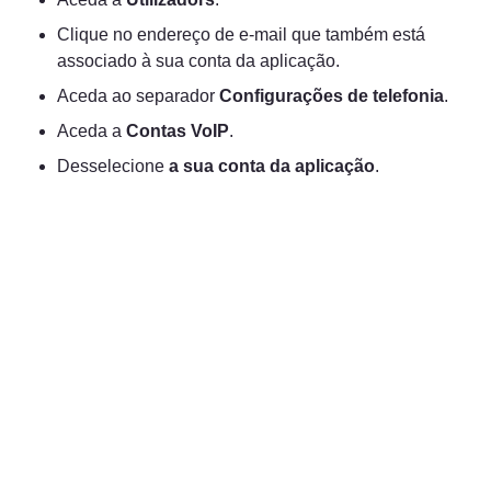
Clique no endereço de e-mail que também está 
associado à sua conta da aplicação.
Aceda ao separador 
Configurações de telefonia
.
Aceda a 
Contas VoIP
.
Desselecione 
a sua conta da aplicação
.