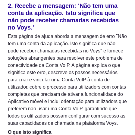
2. Recebe a mensagem: 'Não tem uma 
conta da aplicação. Isto significa que 
não pode receber chamadas recebidas 
no Voys.'
Esta página de ajuda aborda a mensagem de erro "Não 
tem uma conta da aplicação. Isto significa que não 
pode receber chamadas recebidas no Voys" e fornece 
soluções abrangentes para resolver este problema de 
conectividade da Conta VoIP. A página explica o que 
significa este erro, descreve os passos necessários 
para criar e vincular uma Conta VoIP à conta de 
utilizador, cobre o processo para utilizadors com contas 
completas que precisam de ativar a funcionalidade do 
Aplicativo móvel e inclui orientação para utilizadors que 
preferem não usar uma Conta VoIP, garantindo que 
todos os utilizadors possam configurar com sucesso as 
suas capacidades de chamada na plataforma Voys.
O que isto significa