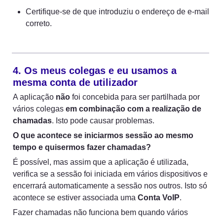
Certifique-se de que introduziu o endereço de e-mail 
correto.
4. Os meus colegas e eu usamos a 
mesma conta de utilizador
A aplicação 
não
 foi concebida para ser partilhada por 
vários colegas 
em combinação com a realização de 
chamadas
. Isto pode causar problemas.
O que acontece se iniciarmos sessão ao mesmo 
tempo e quisermos fazer chamadas?
É possível, mas assim que a aplicação é utilizada, 
verifica se a sessão foi iniciada em vários dispositivos e 
encerrará automaticamente a sessão nos outros. Isto só 
acontece se estiver associada uma 
Conta VoIP
.
Fazer chamadas não funciona bem quando vários 