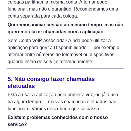
colegas partilham a mesma conta. Alternar pode 
funcionar, mas não é garantido. Recomendamos uma 
conta separada para cada colega.
Queremos iniciar sessão ao mesmo tempo, mas não 
queremos fazer chamadas com a aplicação.
Sem Conta VoIP associada? Ainda pode utilizar a 
aplicação para gerir a Disponibilidade — por exemplo, 
alternar entre números de telemóvel ou dispositivos 
quando estão de serviço alternadamente.
5. Não consigo fazer chamadas 
efetuadas
Está a usar a aplicação pela primeira vez, ou já a usa 
há algum tempo — mas as chamadas efetuadas não 
funcionam. Vamos descobrir o que se passa.
Existem problemas conhecidos com o nosso 
serviço?