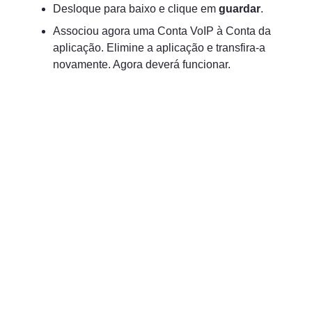
Desloque para baixo e clique em 
guardar
.
Associou agora uma Conta VoIP à Conta da 
aplicação. Elimine a aplicação e transfira-a 
novamente. Agora deverá funcionar.