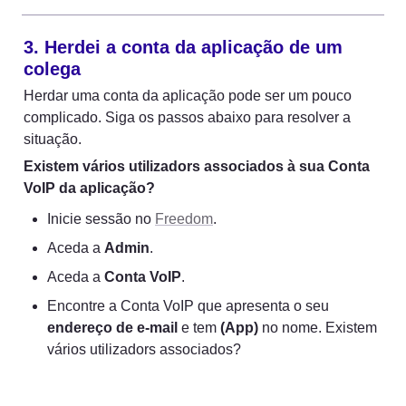
3. Herdei a conta da aplicação de um 
colega
Herdar uma conta da aplicação pode ser um pouco 
complicado. Siga os passos abaixo para resolver a 
situação.
Existem vários utilizadors associados à sua Conta 
VoIP da aplicação?
Inicie sessão no 
Freedom
.
Aceda a 
Admin
.
Aceda a 
Conta VoIP
.
Encontre a Conta VoIP que apresenta o seu 
endereço de e-mail
 e tem 
(App)
 no nome. Existem 
vários utilizadors associados?