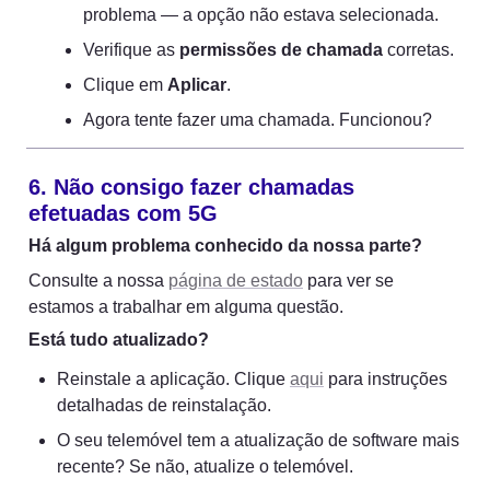
problema — a opção não estava selecionada.
Verifique as 
permissões de chamada
 corretas.
Clique em 
Aplicar
.
Agora tente fazer uma chamada. Funcionou?
6. Não consigo fazer chamadas 
efetuadas com 5G
Há algum problema conhecido da nossa parte?
Consulte a nossa 
página de estado
 para ver se 
estamos a trabalhar em alguma questão.
Está tudo atualizado?
Reinstale a aplicação. Clique 
aqui
 para instruções 
detalhadas de reinstalação.
O seu telemóvel tem a atualização de software mais 
recente? Se não, atualize o telemóvel.