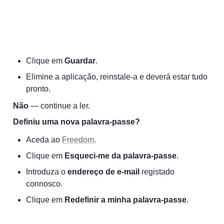
Clique em 
Guardar
.
Elimine a aplicação, reinstale-a e deverá estar tudo 
pronto.
Não
 — continue a ler.
Definiu uma nova palavra-passe?
Aceda ao 
Freedom
.
Clique em 
Esqueci-me da palavra-passe
.
Introduza o 
endereço de e-mail
 registado 
connosco.
Clique em 
Redefinir a minha palavra-passe
.