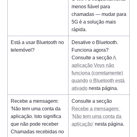
menos fiável para 
chamadas — mudar para 
5G é a solução mais 
rápida.
Está a usar Bluetooth no 
Desative o Bluetooth. 
telemóvel?
Funciona agora? 
Consulte a secção 
A 
aplicação Voys não 
funciona (corretamente)
quando
o Bluetooth está 
ativado
 nesta página.
Recebe a mensagem: 
Consulte a secção 
'Não tem uma conta da 
Recebe a mensagem: 
aplicação. Isto significa 
'Não tem uma conta da 
que não pode receber 
aplicação'
 nesta página.
Chamadas recebidas no 