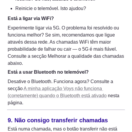
Reinicie o telemóvel. Isto ajudou?
Está a ligar via WiFi?
Experimente ligar via 5G. O problema foi resolvido ou 
funciona melhor? Se sim, recomendamos que ligue 
através dessa rede. As chamadas WiFi têm maior 
probabilidade de falhar ou cair — o 5G é mais fiável. 
Consulte a secção Melhorar a qualidade das chamadas 
abaixo.
Está a usar Bluetooth no telemóvel?
Desative o Bluetooth. Funciona agora? Consulte a 
secção 
A minha aplicação Voys não funciona 
(corretamente) quando o Bluetooth está ativado
 nesta 
página.
9. Não consigo transferir chamadas
Está numa chamada, mas o botão transferir não está 