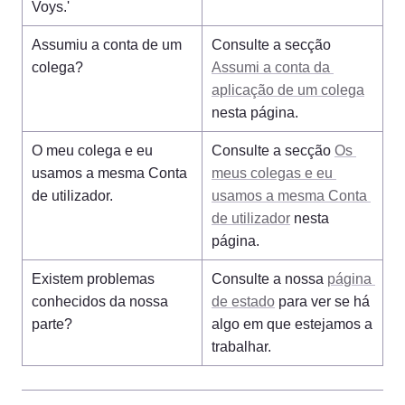
Voys.'
Assumiu a conta de um 
Consulte a secção 
colega?
Assumi a conta da 
aplicação de um colega
nesta página.
O meu colega e eu 
Consulte a secção 
Os 
usamos a mesma Conta 
meus colegas e eu 
de utilizador.
usamos a mesma Conta 
de utilizador
 nesta 
página.
Existem problemas 
Consulte a nossa 
página 
conhecidos da nossa 
de estado
 para ver se há 
parte?
algo em que estejamos a 
trabalhar.