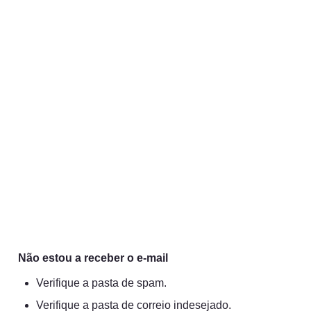
Não estou a receber o e-mail
Verifique a pasta de spam.
Verifique a pasta de correio indesejado.