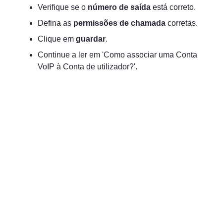
Verifique se o 
número de saída
 está correto.
Defina as 
permissões de chamada
 corretas.
Clique em 
guardar
.
Continue a ler em 'Como associar uma Conta 
VoIP à Conta de utilizador?'.