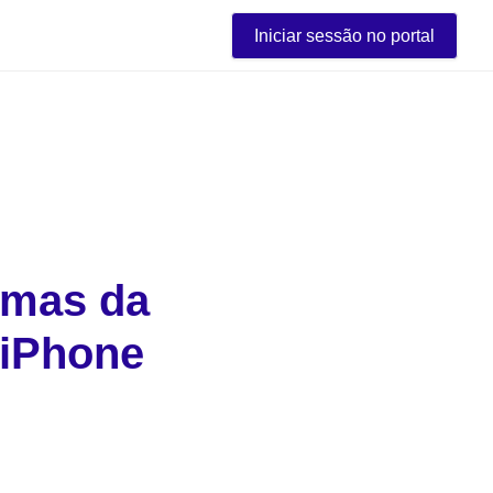
Iniciar sessão no portal
mas da 
 iPhone