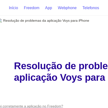
Início
Freedom
App
Webphone
Telefonos
Resolução de problemas da aplicação Voys para iPhone
Resolução de proble
aplicação Voys para
ei corretamente a aplicação no Freedom?