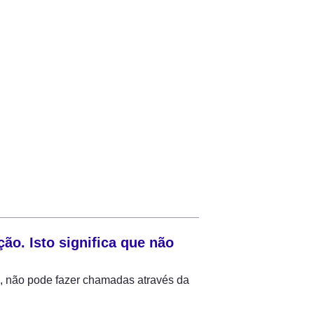
o. Isto significa que não 
 não pode fazer chamadas através da 