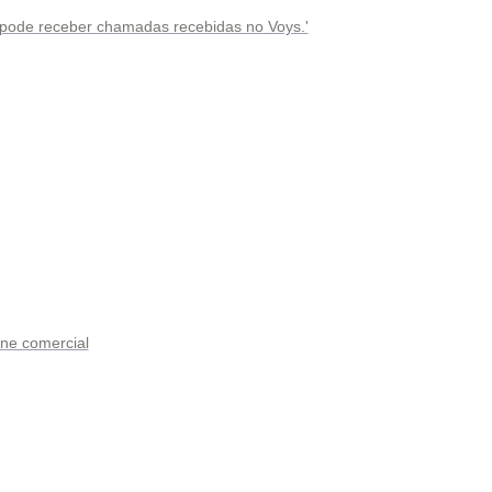
 pode receber chamadas recebidas no Voys.'
ne comercial